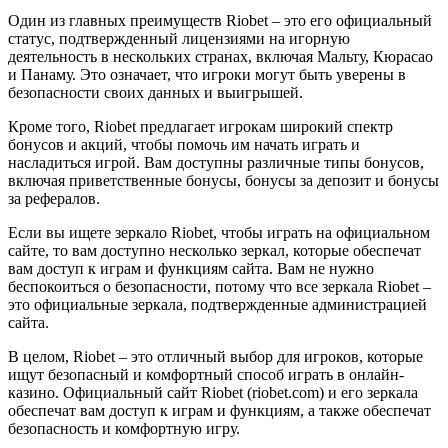
Один из главных преимуществ Riobet – это его официальный
статус, подтвержденный лицензиями на игорную
деятельность в нескольких странах, включая Мальту, Кюрасао
и Панаму. Это означает, что игроки могут быть уверены в
безопасности своих данных и выигрышей.
Кроме того, Riobet предлагает игрокам широкий спектр
бонусов и акций, чтобы помочь им начать играть и
насладиться игрой. Вам доступны различные типы бонусов,
включая приветственные бонусы, бонусы за депозит и бонусы
за рефералов.
Если вы ищете зеркало Riobet, чтобы играть на официальном
сайте, то вам доступно несколько зеркал, которые обеспечат
вам доступ к играм и функциям сайта. Вам не нужно
беспокоиться о безопасности, потому что все зеркала Riobet –
это официальные зеркала, подтвержденные администрацией
сайта.
В целом, Riobet – это отличный выбор для игроков, которые
ищут безопасный и комфортный способ играть в онлайн-
казино. Официальный сайт Riobet (riobet.com) и его зеркала
обеспечат вам доступ к играм и функциям, а также обеспечат
безопасность и комфортную игру.