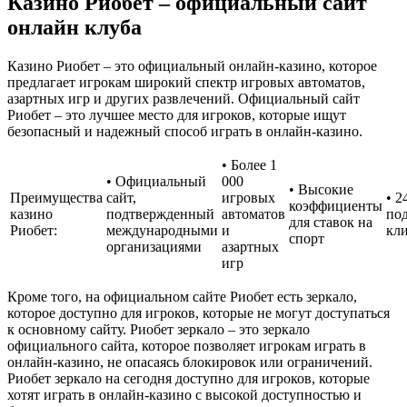
Казино Риобет – официальный сайт
онлайн клуба
Казино Риобет – это официальный онлайн-казино, которое
предлагает игрокам широкий спектр игровых автоматов,
азартных игр и других развлечений. Официальный сайт
Риобет – это лучшее место для игроков, которые ищут
безопасный и надежный способ играть в онлайн-казино.
• Более 1
• Официальный
000
• Высокие
Преимущества
сайт,
игровых
• 2
коэффициенты
казино
подтвержденный
автоматов
по
для ставок на
Риобет:
международными
и
кл
спорт
организациями
азартных
игр
Кроме того, на официальном сайте Риобет есть зеркало,
которое доступно для игроков, которые не могут доступаться
к основному сайту. Риобет зеркало – это зеркало
официального сайта, которое позволяет игрокам играть в
онлайн-казино, не опасаясь блокировок или ограничений.
Риобет зеркало на сегодня доступно для игроков, которые
хотят играть в онлайн-казино с высокой доступностью и