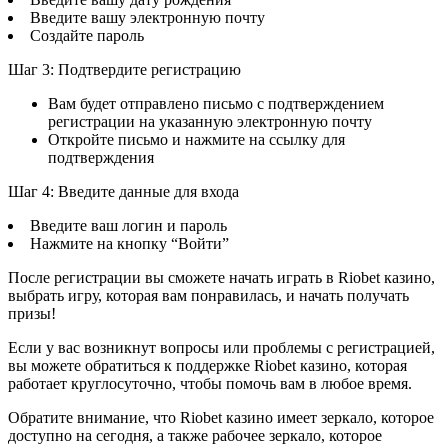
Введите вашу электронную почту
Создайте пароль
Шаг 3: Подтвердите регистрацию
Вам будет отправлено письмо с подтверждением
регистрации на указанную электронную почту
Откройте письмо и нажмите на ссылку для
подтверждения
Шаг 4: Введите данные для входа
Введите ваш логин и пароль
Нажмите на кнопку “Войти”
После регистрации вы сможете начать играть в Riobet казино,
выбрать игру, которая вам понравилась, и начать получать
призы!
Если у вас возникнут вопросы или проблемы с регистрацией,
вы можете обратиться к поддержке Riobet казино, которая
работает круглосуточно, чтобы помочь вам в любое время.
Обратите внимание, что Riobet казино имеет зеркало, которое
доступно на сегодня, а также рабочее зеркало, которое