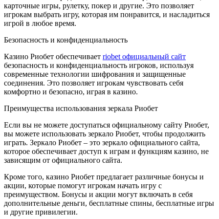
карточные игры, рулетку, покер и другие. Это позволяет
игрокам выбрать игру, которая им понравится, и насладиться
игрой в любое время.
Безопасность и конфиденциальность
Казино Риобет обеспечивает
riobet официальный сайт
безопасность и конфиденциальность игроков, используя
современные технологии шифрования и защищенные
соединения. Это позволяет игрокам чувствовать себя
комфортно и безопасно, играя в казино.
Преимущества использования зеркала Риобет
Если вы не можете доступаться официальному сайту Риобет,
вы можете использовать зеркало Риобет, чтобы продолжить
играть. Зеркало Риобет – это зеркало официального сайта,
которое обеспечивает доступ к играм и функциям казино, не
зависящим от официального сайта.
Кроме того, казино Риобет предлагает различные бонусы и
акции, которые помогут игрокам начать игру с
преимуществом. Бонусы и акции могут включать в себя
дополнительные деньги, бесплатные спины, бесплатные игры
и другие привилегии.