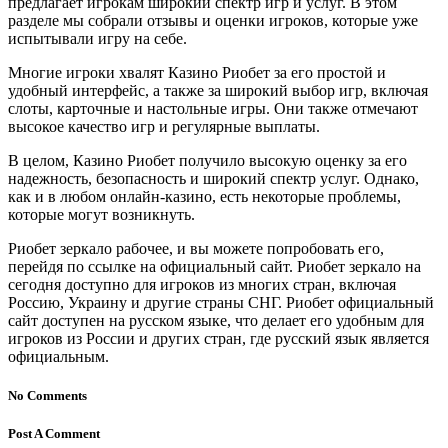
предлагает игрокам широкий спектр игр и услуг. В этом
разделе мы собрали отзывы и оценки игроков, которые уже
испытывали игру на себе.
Многие игроки хвалят Казино Риобет за его простой и
удобный интерфейс, а также за широкий выбор игр, включая
слоты, карточные и настольные игры. Они также отмечают
высокое качество игр и регулярные выплаты.
В целом, Казино Риобет получило высокую оценку за его
надежность, безопасность и широкий спектр услуг. Однако,
как и в любом онлайн-казино, есть некоторые проблемы,
которые могут возникнуть.
Риобет зеркало рабочее, и вы можете попробовать его,
перейдя по ссылке на официальный сайт. Риобет зеркало на
сегодня доступно для игроков из многих стран, включая
Россию, Украину и другие страны СНГ. Риобет официальный
сайт доступен на русском языке, что делает его удобным для
игроков из России и других стран, где русский язык является
официальным.
No Comments
Post A Comment