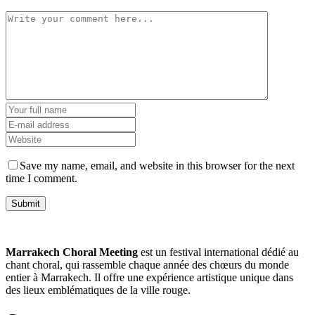
Save my name, email, and website in this browser for the next
time I comment.
Marrakech Choral Meeting
est un festival international dédié au
chant choral, qui rassemble chaque année des chœurs du monde
entier à Marrakech. Il offre une expérience artistique unique dans
des lieux emblématiques de la ville rouge.