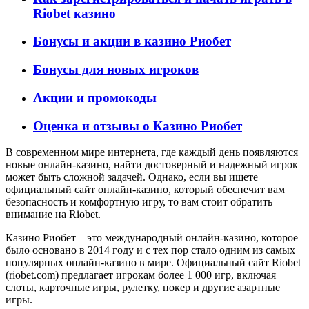
Riobet казино
Бонусы и акции в казино Риобет
Бонусы для новых игроков
Акции и промокоды
Оценка и отзывы о Казино Риобет
В современном мире интернета, где каждый день появляются
новые онлайн-казино, найти достоверный и надежный игрок
может быть сложной задачей. Однако, если вы ищете
официальный сайт онлайн-казино, который обеспечит вам
безопасность и комфортную игру, то вам стоит обратить
внимание на Riobet.
Казино Риобет – это международный онлайн-казино, которое
было основано в 2014 году и с тех пор стало одним из самых
популярных онлайн-казино в мире. Официальный сайт Riobet
(riobet.com) предлагает игрокам более 1 000 игр, включая
слоты, карточные игры, рулетку, покер и другие азартные
игры.