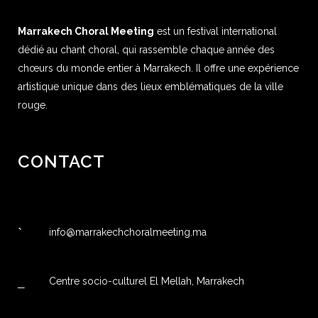
Marrakech Choral Meeting
est un festival international
dédié au chant choral, qui rassemble chaque année des
chœurs du monde entier à Marrakech. Il offre une expérience
artistique unique dans des lieux emblématiques de la ville
rouge.
CONTACT
info@marrakechchoralmeeting.ma
Centre socio-culturel El Mellah, Marrakech