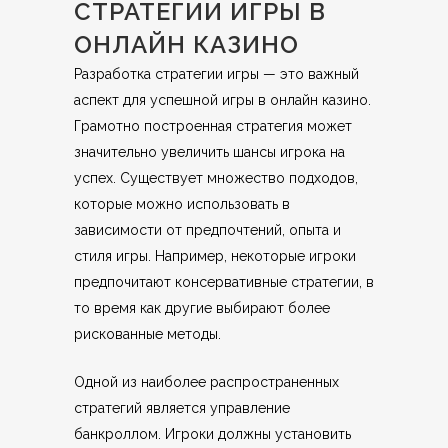
СТРАТЕГИИ ИГРЫ В
ОНЛАЙН КАЗИНО
Разработка стратегии игры — это важный
аспект для успешной игры в онлайн казино.
Грамотно построенная стратегия может
значительно увеличить шансы игрока на
успех. Существует множество подходов,
которые можно использовать в
зависимости от предпочтений, опыта и
стиля игры. Например, некоторые игроки
предпочитают консервативные стратегии, в
то время как другие выбирают более
рискованные методы.
Одной из наиболее распространенных
стратегий является управление
банкроллом. Игроки должны установить