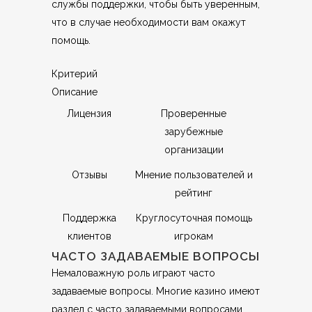
службы поддержки, чтобы быть уверенным,
что в случае необходимости вам окажут
помощь.
Критерий
Описание
Лицензия
Проверенные
зарубежные
организации
Отзывы
Мнение пользователей и
рейтинг
Поддержка
Круглосуточная помощь
клиентов
игрокам
ЧАСТО ЗАДАВАЕМЫЕ ВОПРОСЫ
Немаловажную роль играют часто
задаваемые вопросы. Многие казино имеют
раздел с часто задаваемыми вопросами,