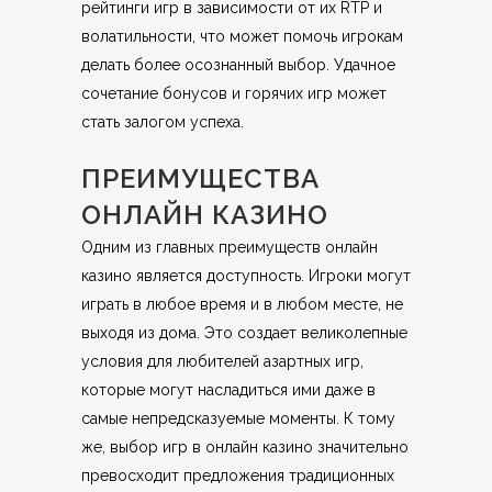
рейтинги игр в зависимости от их RTP и
волатильности, что может помочь игрокам
делать более осознанный выбор. Удачное
сочетание бонусов и горячих игр может
стать залогом успеха.
ПРЕИМУЩЕСТВА
ОНЛАЙН КАЗИНО
Одним из главных преимуществ онлайн
казино является доступность. Игроки могут
играть в любое время и в любом месте, не
выходя из дома. Это создает великолепные
условия для любителей азартных игр,
которые могут насладиться ими даже в
самые непредсказуемые моменты. К тому
же, выбор игр в онлайн казино значительно
превосходит предложения традиционных