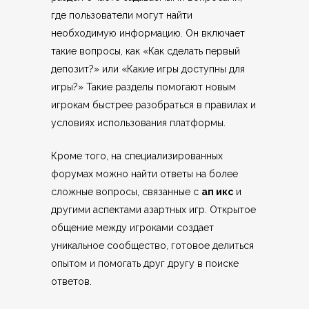
где пользователи могут найти
необходимую информацию. Он включает
такие вопросы, как «Как сделать первый
депозит?» или «Какие игры доступны для
игры?» Такие разделы помогают новым
игрокам быстрее разобраться в правилах и
условиях использования платформы.
Кроме того, на специализированных
форумах можно найти ответы на более
сложные вопросы, связанные с
ап икс
и
другими аспектами азартных игр. Открытое
общение между игроками создает
уникальное сообщество, готовое делиться
опытом и помогать друг другу в поиске
ответов.