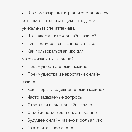
В ритме азартных игр ап икс становится
ключом к захватывающим победам и
уникальным впечатлениям.
Что такое ап икс в онлайн казино?
Типы бонусов, связанных с ап икс
Как пользоваться ап икс для
максимизации выигрышей
Преимущества онлайн казино
Преимущества и недостатки онлайн
казино
Как выбрать надежное онлайн казино?
Часто задаваемые вопросы
Стратегии игры в онлайн казино
Ошибки новичков в онлайн казино
Будущее онлайн казино и роль ап икс
Заключительное слово