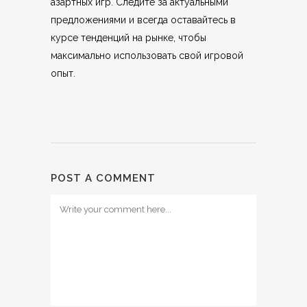
азартных игр. Следите за актуальными
предложениями и всегда оставайтесь в
курсе тенденций на рынке, чтобы
максимально использовать свой игровой
опыт.
POST A COMMENT