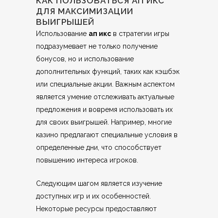
КАК ПОЛЬЗОВАТЬСЯ АП ИКС
ДЛЯ МАКСИМИЗАЦИИ
ВЫИГРЫШЕЙ
Использование
ап икс
в стратегии игры
подразумевает не только получение
бонусов, но и использование
дополнительных функций, таких как кэшбэк
или специальные акции. Важным аспектом
является умение отслеживать актуальные
предложения и вовремя использовать их
для своих выигрышей. Например, многие
казино предлагают специальные условия в
определенные дни, что способствует
повышению интереса игроков.
Следующим шагом является изучение
доступных игр и их особенностей.
Некоторые ресурсы предоставляют