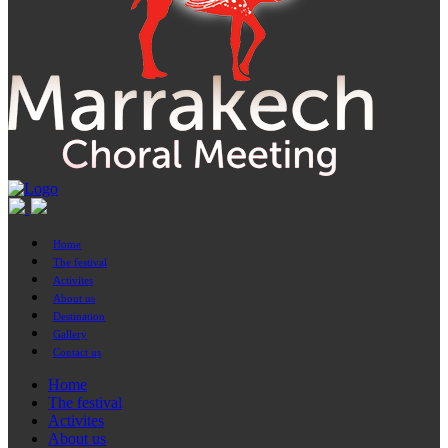
Home
The festival
Activites
About us
Destination
Gallery
Contact us
Home
The festival
Activites
About us