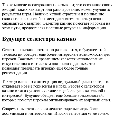
Также многие исследования показывают, что осознание своих
эмоций, таких как азарт или разочарование, может улучшить
результаты игры. Наличие четкой стратегии и понимание
своих сильных и слабых мест дают возможность успешно
справляться с азартом. Селектор казино помогает игрокам на
этом пути, предоставляя полезные ресурсы и информацию.
Будущее селектора казино
Селекторы казино постоянно развиваются, и будущее этой
технологии обещает еще более интересные возможности для
игроков. Важным направлением является использование
искусственного интеллекта для анализа данных, что
позволяет предлагать игрокам еще более точные
рекомендации.
Также усиливается интеграция виртуальной реальности, что
открывает новые горизонты в играх. Работа с селектором
казино в таких условиях станет еще более увлекательной и
интересной. Будущее обещает еще больше возможностей,
которые помогут игрокам оптимизировать их азартный опыт.
Современные технологии делают азартные игры более
доступными и интересными. Игроки теперь могут не только