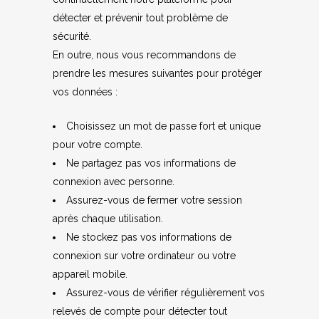
détecter et prévenir tout problème de
sécurité.
En outre, nous vous recommandons de
prendre les mesures suivantes pour protéger
vos données :
Choisissez un mot de passe fort et unique
pour votre compte.
Ne partagez pas vos informations de
connexion avec personne.
Assurez-vous de fermer votre session
après chaque utilisation.
Ne stockez pas vos informations de
connexion sur votre ordinateur ou votre
appareil mobile.
Assurez-vous de vérifier régulièrement vos
relevés de compte pour détecter tout