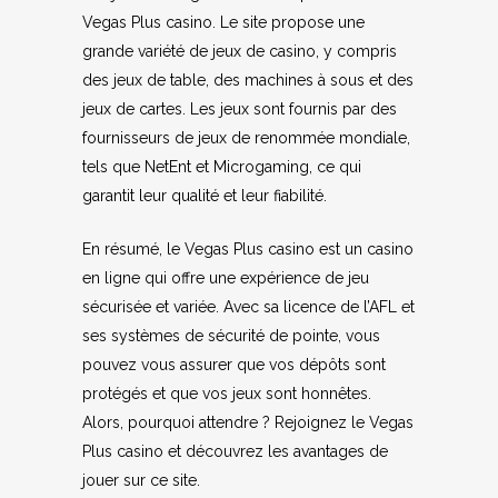
Vegas Plus casino. Le site propose une
grande variété de jeux de casino, y compris
des jeux de table, des machines à sous et des
jeux de cartes. Les jeux sont fournis par des
fournisseurs de jeux de renommée mondiale,
tels que NetEnt et Microgaming, ce qui
garantit leur qualité et leur fiabilité.
En résumé, le Vegas Plus casino est un casino
en ligne qui offre une expérience de jeu
sécurisée et variée. Avec sa licence de l’AFL et
ses systèmes de sécurité de pointe, vous
pouvez vous assurer que vos dépôts sont
protégés et que vos jeux sont honnêtes.
Alors, pourquoi attendre ? Rejoignez le Vegas
Plus casino et découvrez les avantages de
jouer sur ce site.