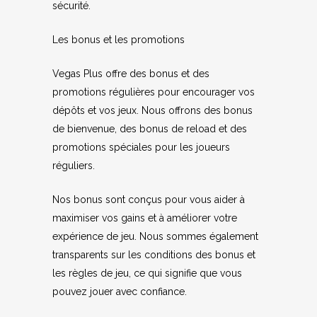
sécurité.
Les bonus et les promotions
Vegas Plus offre des bonus et des
promotions régulières pour encourager vos
dépôts et vos jeux. Nous offrons des bonus
de bienvenue, des bonus de reload et des
promotions spéciales pour les joueurs
réguliers.
Nos bonus sont conçus pour vous aider à
maximiser vos gains et à améliorer votre
expérience de jeu. Nous sommes également
transparents sur les conditions des bonus et
les règles de jeu, ce qui signifie que vous
pouvez jouer avec confiance.