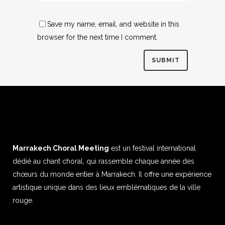
Save my name, email, and website in this
browser for the next time I comment.
Marrakech Choral Meeting
est un festival international
dédié au chant choral, qui rassemble chaque année des
chœurs du monde entier à Marrakech. Il offre une expérience
artistique unique dans des lieux emblématiques de la ville
rouge.