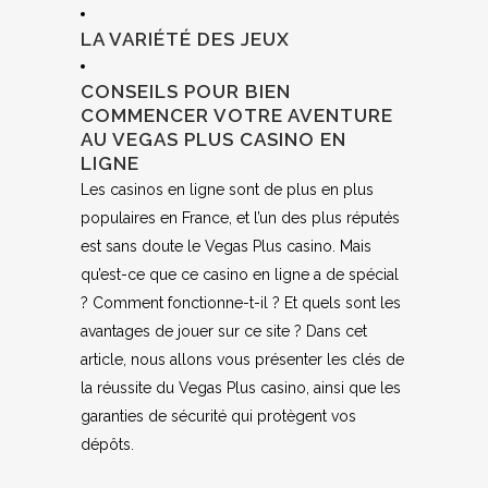
LA VARIÉTÉ DES JEUX
CONSEILS POUR BIEN
COMMENCER VOTRE AVENTURE
AU VEGAS PLUS CASINO EN
LIGNE
Les casinos en ligne sont de plus en plus
populaires en France, et l’un des plus réputés
est sans doute le Vegas Plus casino. Mais
qu’est-ce que ce casino en ligne a de spécial
? Comment fonctionne-t-il ? Et quels sont les
avantages de jouer sur ce site ? Dans cet
article, nous allons vous présenter les clés de
la réussite du Vegas Plus casino, ainsi que les
garanties de sécurité qui protègent vos
dépôts.