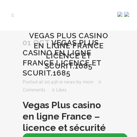
VEGAS PLUS CASINO
01 OCT
VEGAS PLUS
EN LIGNE FRANCE
CASINO EN LIGNE
LICENCE ET
FRANCE LICENCE ET
SCURIT.1685
SCURIT.1685
Posted at 00:43h
in
news
by
mcm
0
Comments
0
Likes
Vegas Plus casino
en ligne France –
licence et sécurité