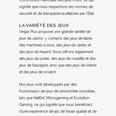
Commission nationale des jeux (CNJ), ce qui
signifie que nous respectons les normes de
sécurité et de transparence établies par l’État.
LA VARIÉTÉ DES JEUX
Vegas Plus propose une grande variété de
jeux de casino, y compris des jeux de table,
des machines à sous, des jeux de cartes et
des jeux de hasard. Nous offrons également
des jeux de poker, des jeux de roulette et des
jeux de blackjack, ainsi que des jeux de loterie
et des jeux de scratch.
Nos jeux sont développés par des
fournisseurs de jeux de renommée mondiale,
tels que NetEnt, Microgaming et Evolution
Gaming, ce qui signifie que vous bénéficiez
d’une expérience de jeu de haute qualité et de