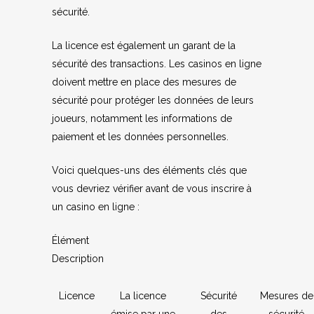
sécurité.
La licence est également un garant de la
sécurité des transactions. Les casinos en ligne
doivent mettre en place des mesures de
sécurité pour protéger les données de leurs
joueurs, notamment les informations de
paiement et les données personnelles.
Voici quelques-uns des éléments clés que
vous devriez vérifier avant de vous inscrire à
un casino en ligne :
Élément
Description
Licence
La licence
Sécurité
Mesures de