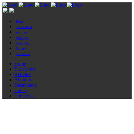
Home
The festival
Activites
About us
Destination
Gallery
Contact us
Home
The festival
Activites
About us
Destination
Gallery
Contact us