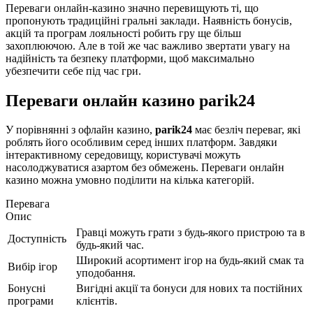
Переваги онлайн-казино значно перевищують ті, що
пропонують традиційні гральні заклади. Наявність бонусів,
акцій та програм лояльності робить гру ще більш
захоплюючою. Але в той же час важливо звертати увагу на
надійність та безпеку платформи, щоб максимально
убезпечити себе під час гри.
Переваги онлайн казино parik24
У порівнянні з офлайн казино,
parik24
має безліч переваг, які
роблять його особливим серед інших платформ. Завдяки
інтерактивному середовищу, користувачі можуть
насолоджуватися азартом без обмежень. Переваги онлайн
казино можна умовно поділити на кілька категорій.
Перевага
Опис
Гравці можуть грати з будь-якого пристрою та в
Доступність
будь-який час.
Широкий асортимент ігор на будь-який смак та
Вибір ігор
уподобання.
Бонусні
Вигідні акції та бонуси для нових та постійних
програми
клієнтів.