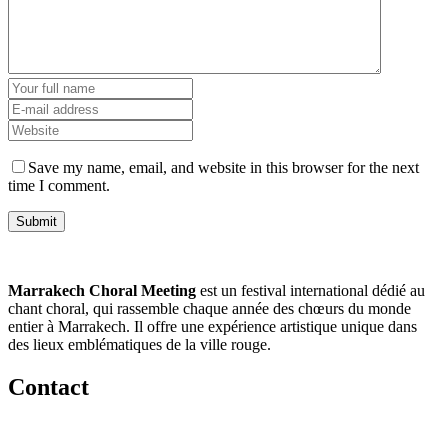
Save my name, email, and website in this browser for the next
time I comment.
Marrakech Choral Meeting
est un festival international dédié au
chant choral, qui rassemble chaque année des chœurs du monde
entier à Marrakech. Il offre une expérience artistique unique dans
des lieux emblématiques de la ville rouge.
Contact